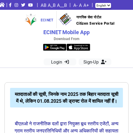
|
|
|
|
AB
A_B
A__B
A-
A
A+
नागरिक सेवा पोर्टल
ECINET
Citizen Service Portal
ECINET Mobile App
Download From
Login
Sign-Up
मतदाताओं की सूची, जिनके नाम 2025 तक बिहार मतदाता सूची
में थे, लेकिन 01.08.2025 की ड्राफ्ट रोल में शामिल नहीं हैं।
बीएलओ ने राजनीतिक दलों द्वारा नियुक्त बूथ स्तरीय एजेंटों, अन्य
ग्राम स्तरीय जनप्रतिनिधियों और अन्य अधिकारियों की सहायता