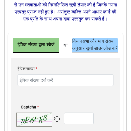
से उन मतदाताओं की निम्नलिखित सूची तैयार की है जिनके गणना
प्रपत्र प्राप्त नहीं हुए हैं। असंतुष्ट व्यक्ति अपने आधार कार्ड की
एक प्रति के साथ अपना दावा प्रस्तुत कर सकते हैं।
विधानसभा और भाग संख्या
ईपिक संख्या द्वारा खोजें
या
अनुसार सूची डाउनलोड करें
ईपिक संख्या
*
Captcha
*