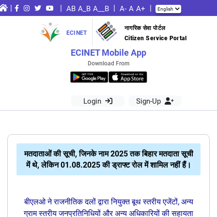
|
|
|
|
AB
A_B
A__B
A-
A
A+
नागरिक सेवा पोर्टल
ECINET
Citizen Service Portal
ECINET Mobile App
Download From
Login
Sign-Up
मतदाताओं की सूची, जिनके नाम 2025 तक बिहार मतदाता सूची
में थे, लेकिन 01.08.2025 की ड्राफ्ट रोल में शामिल नहीं हैं।
बीएलओ ने राजनीतिक दलों द्वारा नियुक्त बूथ स्तरीय एजेंटों, अन्य
ग्राम स्तरीय जनप्रतिनिधियों और अन्य अधिकारियों की सहायता